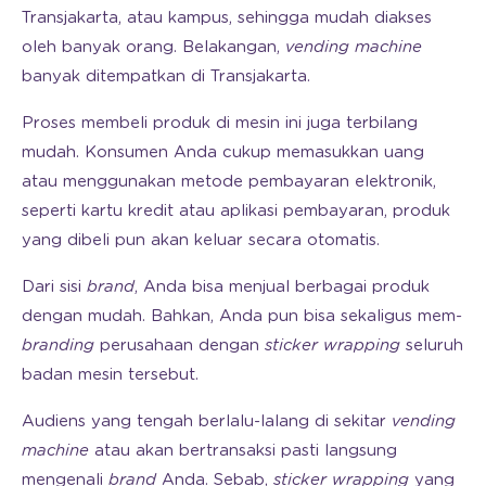
Transjakarta, atau kampus, sehingga mudah diakses
oleh banyak orang. Belakangan,
vending machine
banyak ditempatkan di Transjakarta.
Proses membeli produk di mesin ini juga terbilang
mudah. Konsumen Anda cukup memasukkan uang
atau menggunakan metode pembayaran elektronik,
seperti kartu kredit atau aplikasi pembayaran, produk
yang dibeli pun akan keluar secara otomatis.
Dari sisi
brand
, Anda bisa menjual berbagai produk
dengan mudah. Bahkan, Anda pun bisa sekaligus mem-
branding
perusahaan dengan
sticker wrapping
seluruh
badan mesin tersebut.
Audiens yang tengah berlalu-lalang di sekitar
vending
machine
atau akan bertransaksi pasti langsung
mengenali
brand
Anda. Sebab,
sticker wrapping
yang