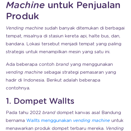
Machine
untuk Penjualan
Produk
Vending machine
sudah banyak ditemukan di berbagai
tempat, misalnya di stasiun kereta api, halte bus, dan,
bandara. Lokasi tersebut menjadi tempat yang paling
strategis untuk menampilkan mesin yang satu ini.
Ada beberapa contoh
brand
yang menggunakan
vending machine
sebagai strategi pemasaran yang
hadir di Indonesia. Berikut adalah beberapa
contohnya.
1. Dompet Wallts
Pada tahu 2022
brand
dompet kanvas asal Bandung
bernama
Wallts menggunakan
vending machine
untuk
menawarkan produk dompet terbaru mereka.
Vending