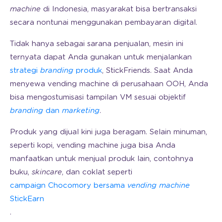
machine
di Indonesia, masyarakat bisa bertransaksi
secara nontunai menggunakan pembayaran digital.
Tidak hanya sebagai sarana penjualan, mesin ini
ternyata dapat Anda gunakan untuk menjalankan
strategi
branding
produk
, StickFriends. Saat Anda
menyewa vending machine di perusahaan OOH, Anda
bisa mengostumisasi tampilan VM sesuai objektif
branding
dan
marketing
.
Produk yang dijual kini juga beragam. Selain minuman,
seperti kopi, vending machine juga bisa Anda
manfaatkan untuk menjual produk lain, contohnya
buku,
skincare
, dan coklat seperti
campaign Chocomory bersama
vending machine
StickEarn
.