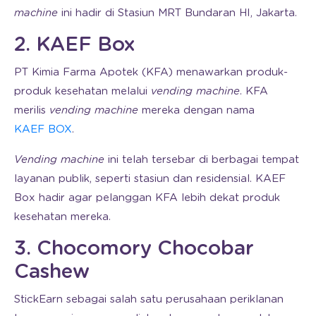
machine
ini hadir di Stasiun MRT Bundaran HI, Jakarta.
2. KAEF Box
PT Kimia Farma Apotek (KFA) menawarkan produk-
produk kesehatan melalui
vending machine
. KFA
merilis
vending machine
mereka dengan nama
KAEF BOX
.
Vending machine
ini telah tersebar di berbagai tempat
layanan publik, seperti stasiun dan residensial. KAEF
Box hadir agar pelanggan KFA lebih dekat produk
kesehatan mereka.
3. Chocomory Chocobar
Cashew
StickEarn sebagai salah satu perusahaan periklanan