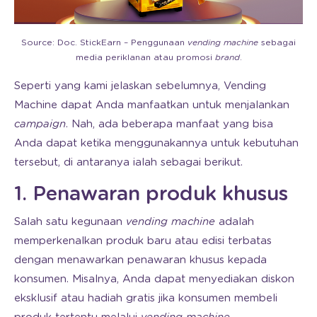
Source: Doc. StickEarn – Penggunaan
vending machine
sebagai
media periklanan atau promosi
brand
.
Seperti yang kami jelaskan sebelumnya, Vending
Machine dapat Anda manfaatkan untuk menjalankan
campaign
. Nah, ada beberapa manfaat yang bisa
Anda dapat ketika menggunakannya untuk kebutuhan
tersebut, di antaranya ialah sebagai berikut.
1. Penawaran produk khusus
Salah satu kegunaan
vending machine
adalah
memperkenalkan produk baru atau edisi terbatas
dengan menawarkan penawaran khusus kepada
konsumen. Misalnya, Anda dapat menyediakan diskon
eksklusif atau hadiah gratis jika konsumen membeli