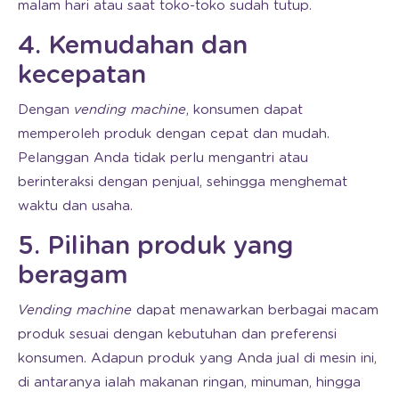
malam hari atau saat toko-toko sudah tutup.
4. Kemudahan dan
kecepatan
Dengan
vending machine
, konsumen dapat
memperoleh produk dengan cepat dan mudah.
Pelanggan Anda tidak perlu mengantri atau
berinteraksi dengan penjual, sehingga menghemat
waktu dan usaha.
5. Pilihan produk yang
beragam
Vending machine
dapat menawarkan berbagai macam
produk sesuai dengan kebutuhan dan preferensi
konsumen. Adapun produk yang Anda jual di mesin ini,
di antaranya ialah makanan ringan, minuman, hingga