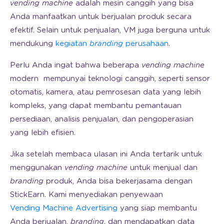
vending machine
adalah mesin canggih yang bisa
Anda manfaatkan untuk berjualan produk secara
efektif. Selain untuk penjualan, VM juga berguna untuk
mendukung
kegiatan
branding
perusahaan
.
Perlu Anda ingat bahwa beberapa
vending machine
modern mempunyai teknologi canggih, seperti sensor
otomatis, kamera, atau pemrosesan data yang lebih
kompleks, yang dapat membantu pemantauan
persediaan, analisis penjualan, dan pengoperasian
yang lebih efisien.
Jika setelah membaca ulasan ini Anda tertarik untuk
menggunakan
vending machine
untuk menjual dan
branding
produk, Anda bisa bekerjasama dengan
StickEarn. Kami menyediakan penyewaan
Vending Machine Advertising
yang siap membantu
Anda berjualan,
branding
, dan mendapatkan data