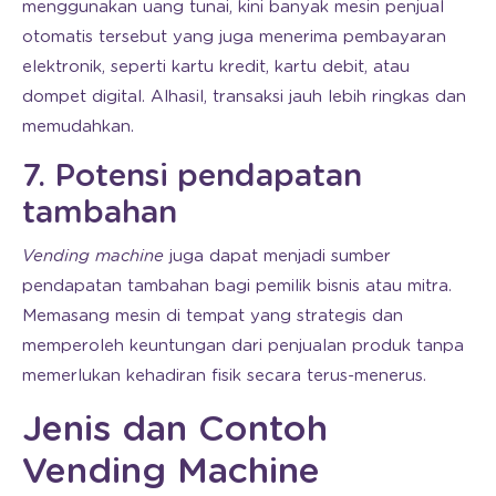
menggunakan uang tunai, kini banyak mesin penjual
otomatis tersebut yang juga menerima pembayaran
elektronik, seperti kartu kredit, kartu debit, atau
dompet digital. Alhasil, transaksi jauh lebih ringkas dan
memudahkan.
7. Potensi pendapatan
tambahan
Vending machine
juga dapat menjadi sumber
pendapatan tambahan bagi pemilik bisnis atau mitra.
Memasang mesin di tempat yang strategis dan
memperoleh keuntungan dari penjualan produk tanpa
memerlukan kehadiran fisik secara terus-menerus.
Jenis dan Contoh
Vending Machine