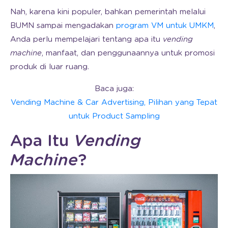
Nah, karena kini populer, bahkan pemerintah melalui
BUMN sampai mengadakan
program VM untuk UMKM
,
Anda perlu mempelajari tentang apa itu
vending
machine
, manfaat, dan penggunaannya untuk promosi
produk di luar ruang.
Baca juga:
Vending Machine & Car Advertising, Pilihan yang Tepat
untuk Product Sampling
Apa Itu
Vending
Machine
?