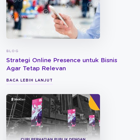
BLOG
Strategi Online Presence untuk Bisnis
Agar Tetap Relevan
BACA LEBIH LANJUT