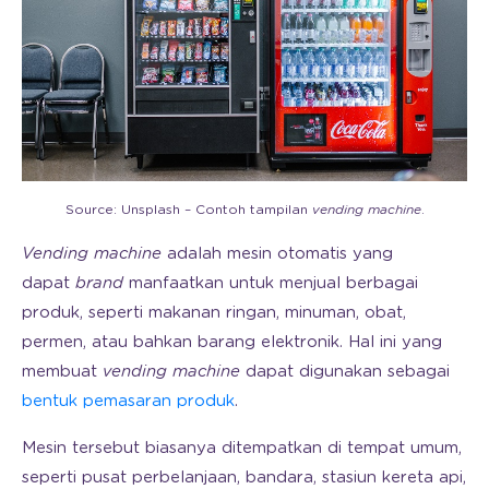
Source: Unsplash – Contoh tampilan
vending machine
.
Vending machine
adalah mesin otomatis yang
dapat
brand
manfaatkan untuk menjual berbagai
produk, seperti makanan ringan, minuman, obat,
permen, atau bahkan barang elektronik. Hal ini yang
membuat
vending machine
dapat digunakan sebagai
bentuk pemasaran produk
.
Mesin tersebut biasanya ditempatkan di tempat umum,
seperti pusat perbelanjaan, bandara, stasiun kereta api,