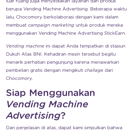
luar ruang juga menyediakan layanan dan produk
berupa Vending Machine Advertising. Beberapa waktu
lalu, Chocomory berkolaborasi dengan kami dalam
membuat
campaign marketing
untuk produk mereka
menggunakan Vending Machine Advertising StickEarn.
Vending machine
ini dapat Anda tempatkan di stasiun
Dukuh Atas BNI. Kehadiran mesin tersebut begitu
menarik perhatian pengunjung karena menawarkan
pembelian gratis dengan mengikuti
challage
dari
Chocomory.
Siap Menggunakan
Vending Machine
Advertising
?
Dari penjelasan di atas, dapat kami simpulkan bahwa