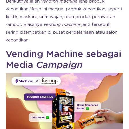
Berikutnya ialah
vending machine
jenis produk
kecantikan.Mesin ini menjual produk kecantikan, seperti
lipstik, maskara, krim wajah, atau produk perawatan
rambut. Biasanya
vending machine
jenis tersebut
sering ditempatkan di pusat perbelanjaan atau salon
kecantikan.
Vending Machine sebagai
Media
Campaign