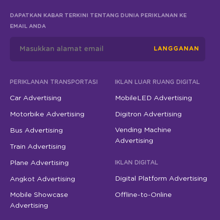
DAPATKAN KABAR TERKINI TENTANG DUNIA PERIKLANAN KE
EMAIL ANDA
LANGGANAN
PERIKLANAN TRANSPORTASI
IKLAN LUAR RUANG DIGITAL
Car Advertising
MobileLED Advertising
Motorbike Advertising
Digitron Advertising
Vending Machine
Bus Advertising
Advertising
Train Advertising
Plane Advertising
IKLAN DIGITAL
Digital Platform Advertising
Angkot Advertising
Mobile Showcase
Offline-to-Online
Advertising