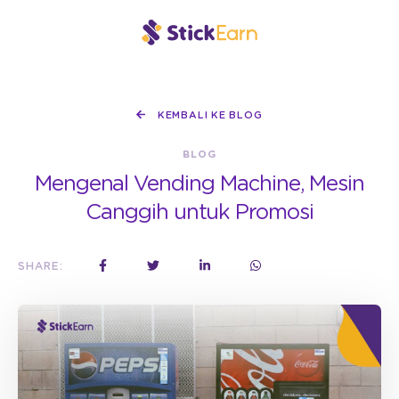
KEMBALI KE BLOG
BLOG
Mengenal Vending Machine, Mesin
Canggih untuk Promosi
SHARE: