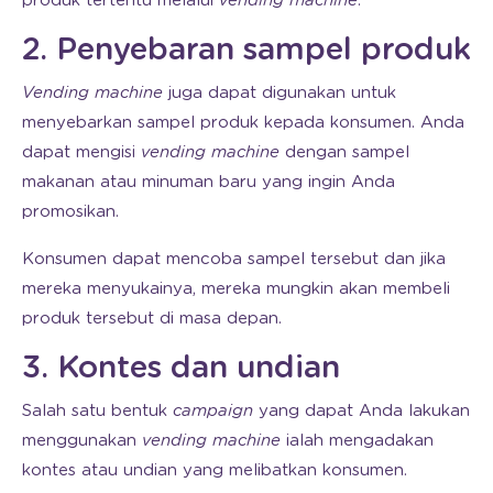
produk tertentu melalui
vending machine
.
2. Penyebaran sampel produk
Vending machine
juga dapat digunakan untuk
menyebarkan sampel produk kepada konsumen. Anda
dapat mengisi
vending machine
dengan sampel
makanan atau minuman baru yang ingin Anda
promosikan.
Konsumen dapat mencoba sampel tersebut dan jika
mereka menyukainya, mereka mungkin akan membeli
produk tersebut di masa depan.
3. Kontes dan undian
Salah satu bentuk
campaign
yang dapat Anda lakukan
menggunakan
vending machine
ialah mengadakan
kontes atau undian yang melibatkan konsumen.