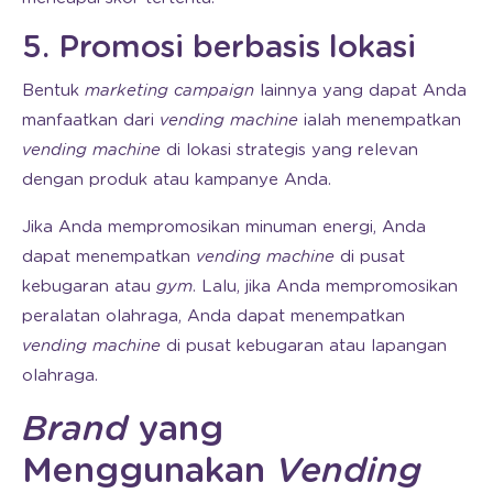
5. Promosi berbasis lokasi
Bentuk
marketing campaign
lainnya yang dapat Anda
manfaatkan dari
vending machine
ialah menempatkan
vending machine
di lokasi strategis yang relevan
dengan produk atau kampanye Anda.
Jika Anda mempromosikan minuman energi, Anda
dapat menempatkan
vending machine
di pusat
kebugaran atau
gym
. Lalu, jika Anda mempromosikan
peralatan olahraga, Anda dapat menempatkan
vending machine
di pusat kebugaran atau lapangan
olahraga.
Brand
yang
Menggunakan
Vending