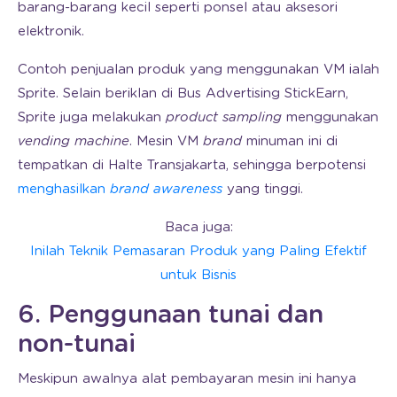
barang-barang kecil seperti ponsel atau aksesori
elektronik.
Contoh penjualan produk yang menggunakan VM ialah
Sprite. Selain beriklan di Bus Advertising StickEarn,
Sprite juga melakukan
product sampling
menggunakan
vending machine
. Mesin VM
brand
minuman ini di
tempatkan di Halte Transjakarta, sehingga berpotensi
menghasilkan
brand awareness
yang tinggi.
Baca juga:
Inilah Teknik Pemasaran Produk yang Paling Efektif
untuk Bisnis
6. Penggunaan tunai dan
non-tunai
Meskipun awalnya alat pembayaran mesin ini hanya