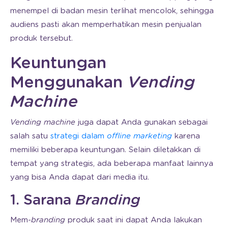
menempel di badan mesin terlihat mencolok, sehingga
audiens pasti akan memperhatikan mesin penjualan
produk tersebut.
Keuntungan
Menggunakan
Vending
Machine
Vending machine
juga dapat Anda gunakan sebagai
salah satu
strategi dalam
offline marketing
karena
memiliki beberapa keuntungan. Selain diletakkan di
tempat yang strategis, ada beberapa manfaat lainnya
yang bisa Anda dapat dari media itu.
1. Sarana
Branding
Mem-
branding
produk saat ini dapat Anda lakukan