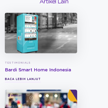
Artikel Lain
TESTIMONIALS
Bardi Smart Home Indonesia
BACA LEBIH LANJUT