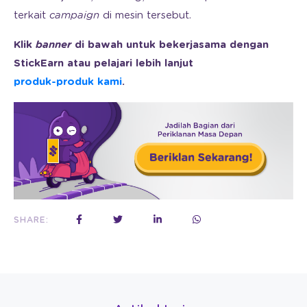
terkait
campaign
di mesin tersebut.
Klik
banner
di bawah untuk bekerjasama dengan
StickEarn atau pelajari lebih lanjut
produk-produk kami
.
SHARE: