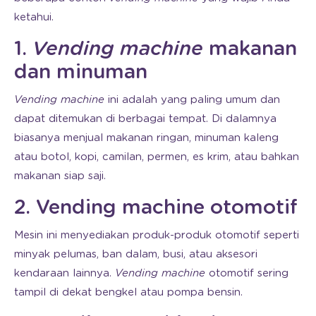
ketahui.
1.
Vending machine
makanan
dan minuman
Vending machine
ini adalah yang paling umum dan
dapat ditemukan di berbagai tempat. Di dalamnya
biasanya menjual makanan ringan, minuman kaleng
atau botol, kopi, camilan, permen, es krim, atau bahkan
makanan siap saji.
2. Vending machine otomotif
Mesin ini menyediakan produk-produk otomotif seperti
minyak pelumas, ban dalam, busi, atau aksesori
kendaraan lainnya.
Vending machine
otomotif sering
tampil di dekat bengkel atau pompa bensin.