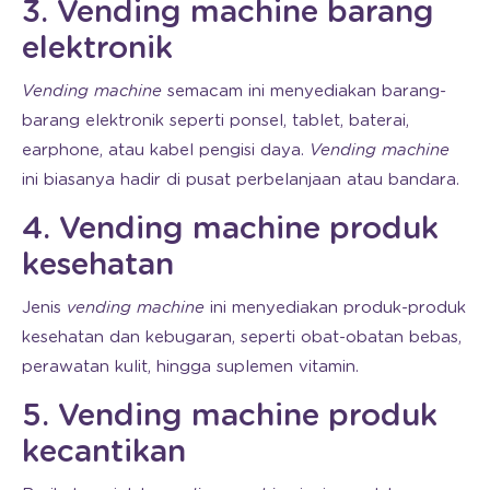
3. Vending machine barang
elektronik
Vending machine
semacam ini menyediakan barang-
barang elektronik seperti ponsel, tablet, baterai,
earphone, atau kabel pengisi daya.
Vending machine
ini biasanya hadir di pusat perbelanjaan atau bandara.
4. Vending machine produk
kesehatan
Jenis
vending machine
ini menyediakan produk-produk
kesehatan dan kebugaran, seperti obat-obatan bebas,
perawatan kulit, hingga suplemen vitamin.
5. Vending machine produk
kecantikan