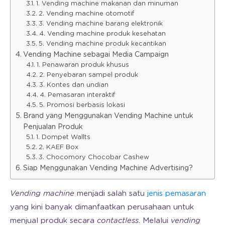
1. Vending machine makanan dan minuman
2. Vending machine otomotif
3. Vending machine barang elektronik
4. Vending machine produk kesehatan
5. Vending machine produk kecantikan
Vending Machine sebagai Media Campaign
1. Penawaran produk khusus
2. Penyebaran sampel produk
3. Kontes dan undian
4. Pemasaran interaktif
5. Promosi berbasis lokasi
Brand yang Menggunakan Vending Machine untuk
Penjualan Produk
1. Dompet Wallts
2. KAEF Box
3. Chocomory Chocobar Cashew
Siap Menggunakan Vending Machine Advertising?
Vending machine
menjadi salah satu
jenis pemasaran
yang kini banyak dimanfaatkan perusahaan untuk
menjual produk secara
contactless
. Melalui
vending