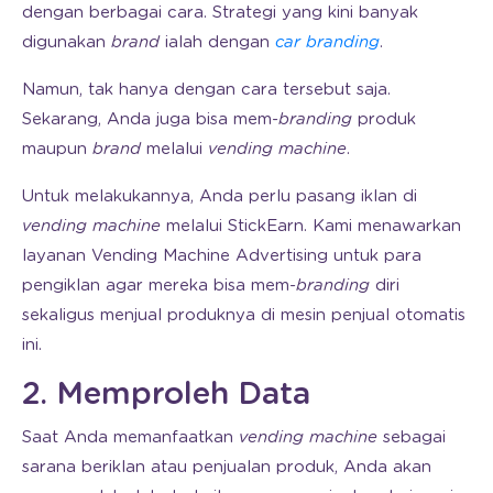
dengan berbagai cara. Strategi yang kini banyak
digunakan
brand
ialah dengan
car branding
.
Namun, tak hanya dengan cara tersebut saja.
Sekarang, Anda juga bisa mem-
branding
produk
maupun
brand
melalui
vending machine
.
Untuk melakukannya, Anda perlu pasang iklan di
vending machine
melalui StickEarn. Kami menawarkan
layanan Vending Machine Advertising untuk para
pengiklan agar mereka bisa mem-
branding
diri
sekaligus menjual produknya di mesin penjual otomatis
ini.
2. Memproleh Data
Saat Anda memanfaatkan
vending machine
sebagai
sarana beriklan atau penjualan produk, Anda akan