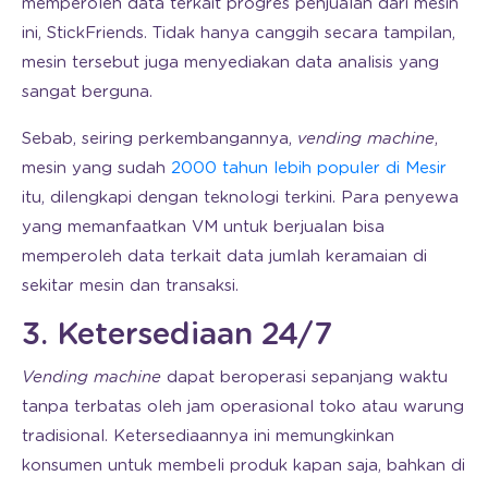
memperoleh data terkait progres penjualan dari mesin
ini, StickFriends. Tidak hanya canggih secara tampilan,
mesin tersebut juga menyediakan data analisis yang
sangat berguna.
Sebab, seiring perkembangannya,
vending machine
,
mesin yang sudah
2000 tahun lebih populer di Mesir
itu, dilengkapi dengan teknologi terkini. Para penyewa
yang memanfaatkan VM untuk berjualan bisa
memperoleh data terkait data jumlah keramaian di
sekitar mesin dan transaksi.
3. Ketersediaan 24/7
Vending machine
dapat beroperasi sepanjang waktu
tanpa terbatas oleh jam operasional toko atau warung
tradisional. Ketersediaannya ini memungkinkan
konsumen untuk membeli produk kapan saja, bahkan di