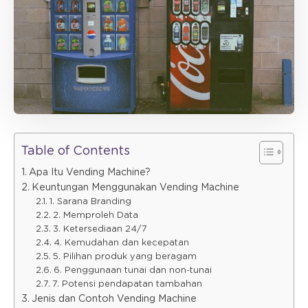
Table of Contents
Apa Itu Vending Machine?
Keuntungan Menggunakan Vending Machine
1. Sarana Branding
2. Memproleh Data
3. Ketersediaan 24/7
4. Kemudahan dan kecepatan
5. Pilihan produk yang beragam
6. Penggunaan tunai dan non-tunai
7. Potensi pendapatan tambahan
Jenis dan Contoh Vending Machine