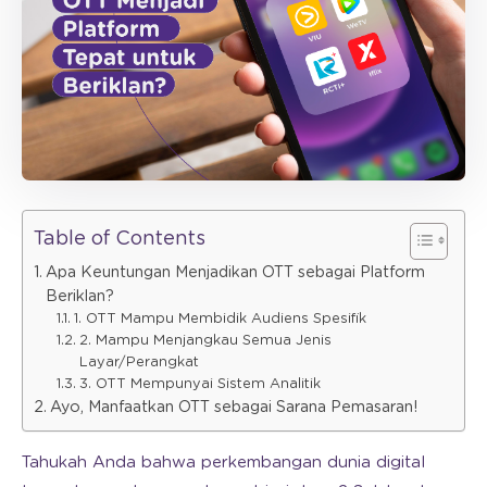
Table of Contents
Apa Keuntungan Menjadikan OTT sebagai Platform
Beriklan?
1. OTT Mampu Membidik Audiens Spesifik
2. Mampu Menjangkau Semua Jenis
Layar/Perangkat
3. OTT Mempunyai Sistem Analitik
Ayo, Manfaatkan OTT sebagai Sarana Pemasaran!
Tahukah Anda bahwa perkembangan dunia digital