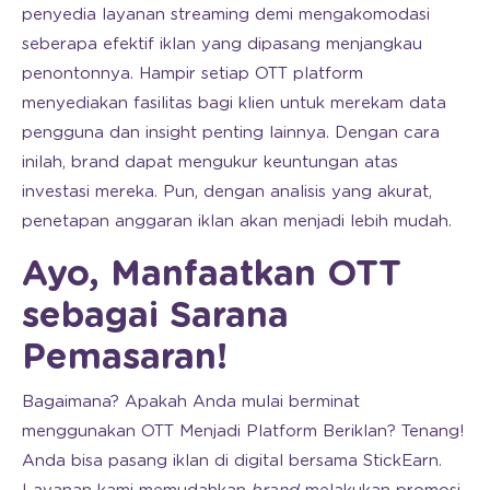
penyedia layanan streaming demi mengakomodasi
seberapa efektif iklan yang dipasang menjangkau
penontonnya. Hampir setiap OTT platform
menyediakan fasilitas bagi klien untuk merekam data
pengguna dan insight penting lainnya. Dengan cara
inilah, brand dapat mengukur keuntungan atas
investasi mereka. Pun, dengan analisis yang akurat,
penetapan anggaran iklan akan menjadi lebih mudah.
Ayo, Manfaatkan OTT
sebagai Sarana
Pemasaran!
Bagaimana? Apakah Anda mulai berminat
menggunakan OTT Menjadi Platform Beriklan? Tenang!
Anda bisa pasang iklan di digital bersama StickEarn.