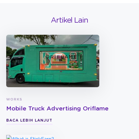
Artikel Lain
WORKS
Mobile Truck Advertising Oriflame
BACA LEBIH LANJUT