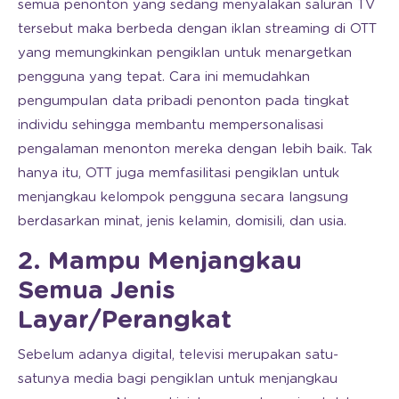
semua penonton yang sedang menyalakan saluran TV
tersebut maka berbeda dengan iklan streaming di OTT
yang memungkinkan pengiklan untuk menargetkan
pengguna yang tepat. Cara ini memudahkan
pengumpulan data pribadi penonton pada tingkat
individu sehingga membantu mempersonalisasi
pengalaman menonton mereka dengan lebih baik. Tak
hanya itu, OTT juga memfasilitasi pengiklan untuk
menjangkau kelompok pengguna secara langsung
berdasarkan minat, jenis kelamin, domisili, dan usia.
2. Mampu Menjangkau
Semua Jenis
Layar/Perangkat
Sebelum adanya digital, televisi merupakan satu-
satunya media bagi pengiklan untuk menjangkau