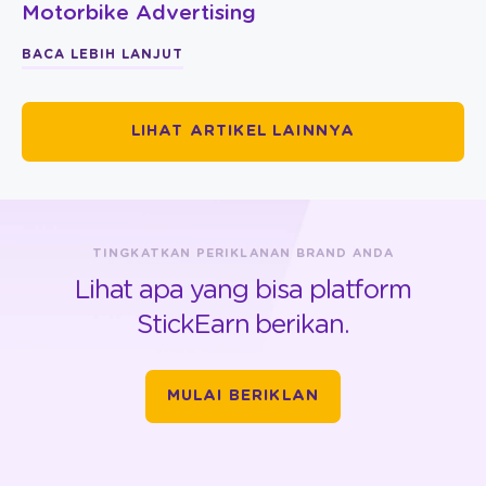
Motorbike Advertising
BACA LEBIH LANJUT
LIHAT ARTIKEL LAINNYA
TINGKATKAN PERIKLANAN BRAND ANDA
Lihat apa yang bisa platform
StickEarn berikan.
MULAI BERIKLAN