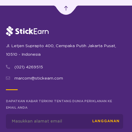
Jl. Letjen Suprapto 400, Cempaka Putih Jakarta Pusat,
10510 - Indonesia
(021) 4269515
marcom@stickearn.com
DAPATKAN KABAR TERKINI TENTANG DUNIA PERIKLANAN KE
EMAIL ANDA
LANGGANAN