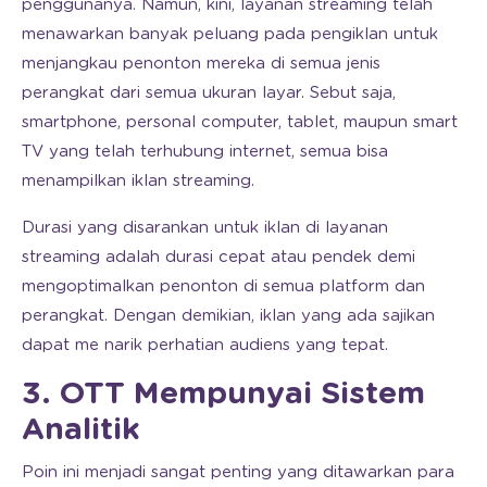
penggunanya. Namun, kini, layanan streaming telah
menawarkan banyak peluang pada pengiklan untuk
menjangkau penonton mereka di semua jenis
perangkat dari semua ukuran layar. Sebut saja,
smartphone, personal computer, tablet, maupun smart
TV yang telah terhubung internet, semua bisa
menampilkan iklan streaming.
Durasi yang disarankan untuk iklan di layanan
streaming adalah durasi cepat atau pendek demi
mengoptimalkan penonton di semua platform dan
perangkat. Dengan demikian, iklan yang ada sajikan
dapat me narik perhatian audiens yang tepat.
3. OTT Mempunyai Sistem
Analitik
Poin ini menjadi sangat penting yang ditawarkan para