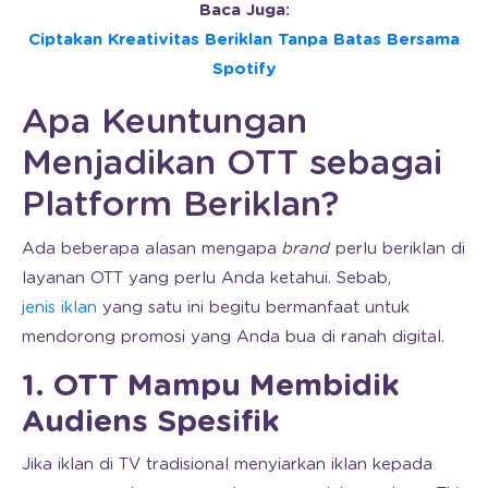
Baca Juga:
Ciptakan Kreativitas Beriklan Tanpa Batas Bersama
Spotify
Apa Keuntungan
Menjadikan OTT sebagai
Platform Beriklan?
Ada beberapa alasan mengapa
brand
perlu beriklan di
layanan OTT yang perlu Anda ketahui. Sebab,
jenis iklan
yang satu ini begitu bermanfaat untuk
mendorong promosi yang Anda bua di ranah digital.
1. OTT Mampu Membidik
Audiens Spesifik
Jika iklan di TV tradisional menyiarkan iklan kepada