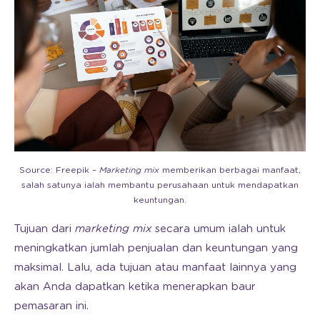
Source: Freepik –
Marketing mix
memberikan berbagai manfaat,
salah satunya ialah membantu perusahaan untuk mendapatkan
keuntungan.
Tujuan dari
marketing mix
secara umum ialah untuk
meningkatkan jumlah penjualan dan keuntungan yang
maksimal. Lalu, ada tujuan atau manfaat lainnya yang
akan Anda dapatkan ketika menerapkan baur
pemasaran ini.