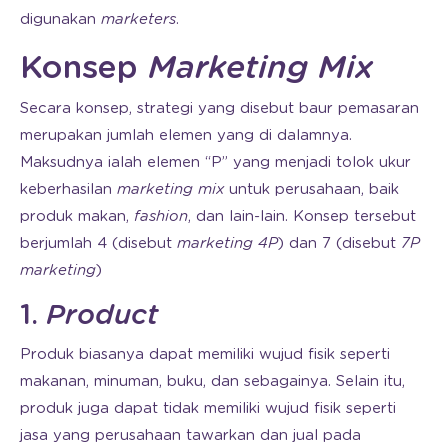
digunakan
marketers
.
Konsep
Marketing Mix
Secara konsep, strategi yang disebut baur pemasaran
merupakan jumlah elemen yang di dalamnya.
Maksudnya ialah elemen “P” yang menjadi tolok ukur
keberhasilan
marketing mix
untuk perusahaan, baik
produk makan,
fashion
, dan lain-lain. Konsep tersebut
berjumlah 4 (disebut
marketing 4P
) dan 7 (disebut
7P
marketing
)
1.
Product
Produk biasanya dapat memiliki wujud fisik seperti
makanan, minuman, buku, dan sebagainya. Selain itu,
produk juga dapat tidak memiliki wujud fisik seperti
jasa yang perusahaan tawarkan dan jual pada