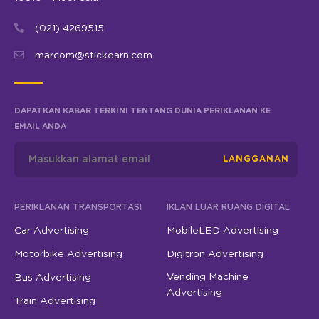
(021) 4269515
marcom@stickearn.com
DAPATKAN KABAR TERKINI TENTANG DUNIA PERIKLANAN KE
EMAIL ANDA
LANGGANAN
PERIKLANAN TRANSPORTASI
IKLAN LUAR RUANG DIGITAL
Car Advertising
MobileLED Advertising
Motorbike Advertising
Digitron Advertising
Vending Machine
Bus Advertising
Advertising
Train Advertising