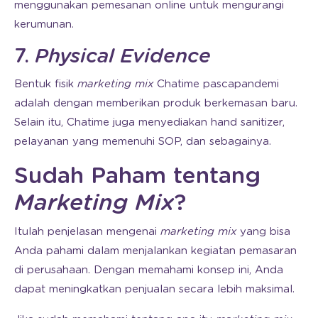
menggunakan pemesanan online untuk mengurangi
kerumunan.
7.
Physical Evidence
Bentuk fisik
marketing mix
Chatime pascapandemi
adalah dengan memberikan produk berkemasan baru.
Selain itu, Chatime juga menyediakan hand sanitizer,
pelayanan yang memenuhi SOP, dan sebagainya.
Sudah Paham tentang
Marketing Mix
?
Itulah penjelasan mengenai
marketing mix
yang bisa
Anda pahami dalam menjalankan kegiatan pemasaran
di perusahaan. Dengan memahami konsep ini, Anda
dapat meningkatkan penjualan secara lebih maksimal.