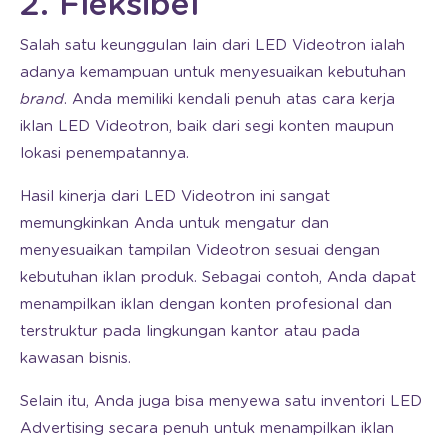
2. Fleksibel
Salah satu keunggulan lain dari LED Videotron ialah
adanya kemampuan untuk menyesuaikan kebutuhan
brand
. Anda memiliki kendali penuh atas cara kerja
iklan LED Videotron, baik dari segi konten maupun
lokasi penempatannya.
Hasil kinerja dari LED Videotron ini sangat
memungkinkan Anda untuk mengatur dan
menyesuaikan tampilan Videotron sesuai dengan
kebutuhan iklan produk. Sebagai contoh, Anda dapat
menampilkan iklan dengan konten profesional dan
terstruktur pada lingkungan kantor atau pada
kawasan bisnis.
Selain itu, Anda juga bisa menyewa satu inventori LED
Advertising secara penuh untuk menampilkan iklan