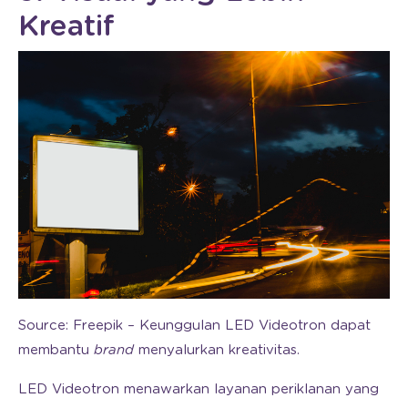
Kreatif
Source: Freepik – Keunggulan LED Videotron dapat
membantu
brand
menyalurkan kreativitas.
LED Videotron menawarkan layanan periklanan yang