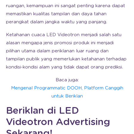
ruangan, kemampuan ini sangat penting karena dapat
memastikan kualitas tampilan dan daya tahan
perangkat dalam jangka waktu yang panjang.
Ketahanan cuaca LED Videotron menjadi salah satu
alasan mengapa jenis promosi produk ini menjadi
pilihan utama dalam periklanan luar ruang dan
tampilan publik yang memerlukan ketahanan terhadap
kondisi-kondisi alam yang tidak dapat orang prediksi.
Baca juga:
Mengenal Programmatic DOOH, Platform Canggih
untuk Beriklan
Beriklan di LED
Videotron Advertising
Sekarang!