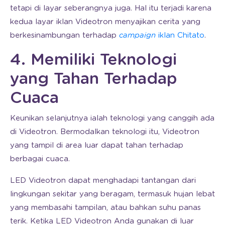
tetapi di layar seberangnya juga. Hal itu terjadi karena
kedua layar iklan Videotron menyajikan cerita yang
berkesinambungan terhadap
campaign
iklan Chitato
.
4. Memiliki Teknologi
yang Tahan Terhadap
Cuaca
Keunikan selanjutnya ialah teknologi yang canggih ada
di Videotron. Bermodalkan teknologi itu, Videotron
yang tampil di area luar dapat tahan terhadap
berbagai cuaca.
LED Videotron dapat menghadapi tantangan dari
lingkungan sekitar yang beragam, termasuk hujan lebat
yang membasahi tampilan, atau bahkan suhu panas
terik. Ketika LED Videotron Anda gunakan di luar