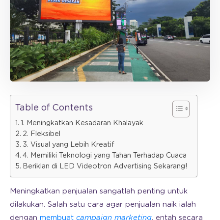
Table of Contents
1. Meningkatkan Kesadaran Khalayak
2. Fleksibel
3. Visual yang Lebih Kreatif
4. Memiliki Teknologi yang Tahan Terhadap Cuaca
Beriklan di LED Videotron Advertising Sekarang!
Meningkatkan penjualan sangatlah penting untuk
dilakukan. Salah satu cara agar penjualan naik ialah
dengan
membuat
campaign marketing
, entah secara