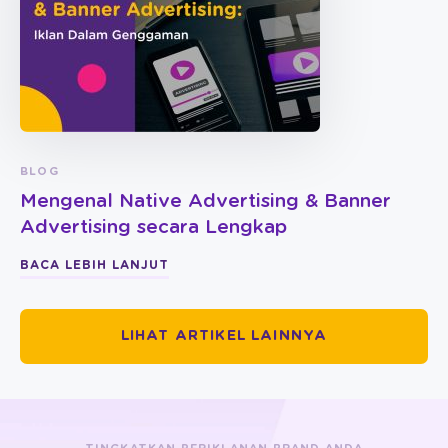
BLOG
Mengenal Native Advertising & Banner
Advertising secara Lengkap
BACA LEBIH LANJUT
LIHAT ARTIKEL LAINNYA