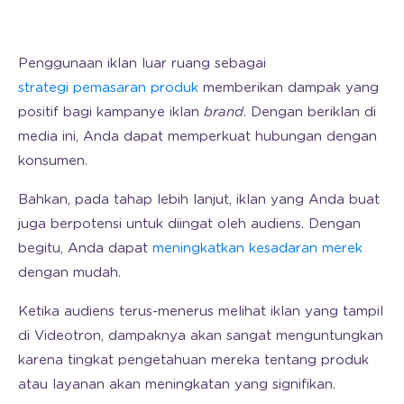
Penggunaan iklan luar ruang sebagai
strategi pemasaran produk
memberikan dampak yang
positif bagi kampanye iklan
brand
. Dengan beriklan di
media ini, Anda dapat memperkuat hubungan dengan
konsumen.
Bahkan, pada tahap lebih lanjut, iklan yang Anda buat
juga berpotensi untuk diingat oleh audiens. Dengan
begitu, Anda dapat
meningkatkan kesadaran merek
dengan mudah.
Ketika audiens terus-menerus melihat iklan yang tampil
di Videotron, dampaknya akan sangat menguntungkan
karena tingkat pengetahuan mereka tentang produk
atau layanan akan meningkatan yang signifikan.