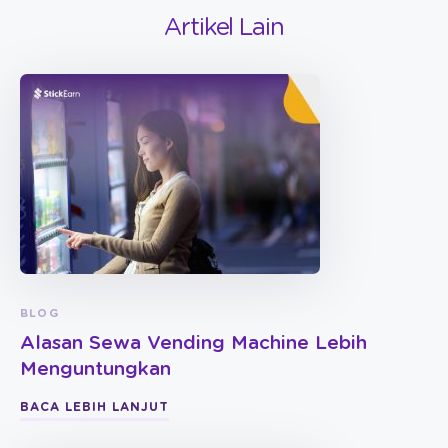
Artikel Lain
BLOG
Alasan Sewa Vending Machine Lebih
Menguntungkan
BACA LEBIH LANJUT