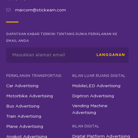
marcom@stickearn.com
DAPATKAN KABAR TERKINI TENTANG DUNIA PERIKLANAN KE
EMAIL ANDA
LANGGANAN
PERIKLANAN TRANSPORTASI
IKLAN LUAR RUANG DIGITAL
Car Advertising
MobileLED Advertising
Motorbike Advertising
Digitron Advertising
Vending Machine
Bus Advertising
Advertising
Train Advertising
Plane Advertising
IKLAN DIGITAL
Digital Platform Advertising
Angkot Advertising