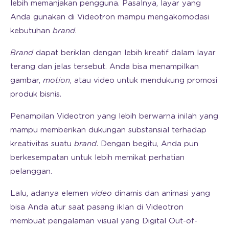
lebih memanjakan pengguna. Pasalnya, layar yang
Anda gunakan di Videotron mampu mengakomodasi
kebutuhan
brand
.
Brand
dapat beriklan dengan lebih kreatif dalam layar
terang dan jelas tersebut. Anda bisa menampilkan
gambar,
motion
, atau video untuk mendukung promosi
produk bisnis.
Penampilan Videotron yang lebih berwarna inilah yang
mampu memberikan dukungan substansial terhadap
kreativitas suatu
brand
. Dengan begitu, Anda pun
berkesempatan untuk lebih memikat perhatian
pelanggan.
Lalu, adanya elemen
video
dinamis dan animasi yang
bisa Anda atur saat pasang iklan di Videotron
membuat pengalaman visual yang Digital Out-of-