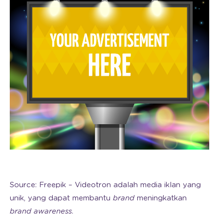
Source: Freepik – Videotron adalah media iklan yang
unik, yang dapat membantu
brand
meningkatkan
brand awareness
.