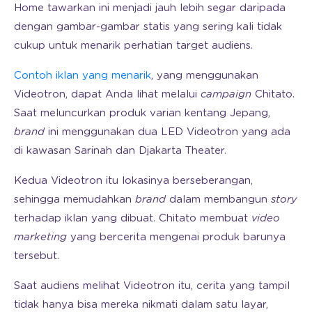
Home tawarkan ini menjadi jauh lebih segar daripada
dengan gambar-gambar statis yang sering kali tidak
cukup untuk menarik perhatian target audiens.
Contoh iklan yang menarik
, yang menggunakan
Videotron, dapat Anda lihat melalui
campaign
Chitato.
Saat meluncurkan produk varian kentang Jepang,
brand
ini menggunakan dua LED Videotron yang ada
di kawasan Sarinah dan Djakarta Theater.
Kedua Videotron itu lokasinya berseberangan,
sehingga memudahkan
brand
dalam membangun
story
terhadap iklan yang dibuat. Chitato membuat
video
marketing
yang bercerita mengenai produk barunya
tersebut.
Saat audiens melihat Videotron itu, cerita yang tampil
tidak hanya bisa mereka nikmati dalam satu layar,