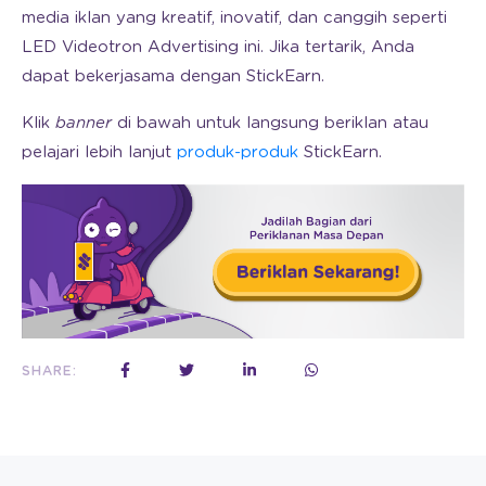
media iklan yang kreatif, inovatif, dan canggih seperti
LED Videotron Advertising ini. Jika tertarik, Anda
dapat bekerjasama dengan StickEarn.
Klik
banner
di bawah untuk langsung beriklan atau
pelajari lebih lanjut
produk-produk
StickEarn.
SHARE: