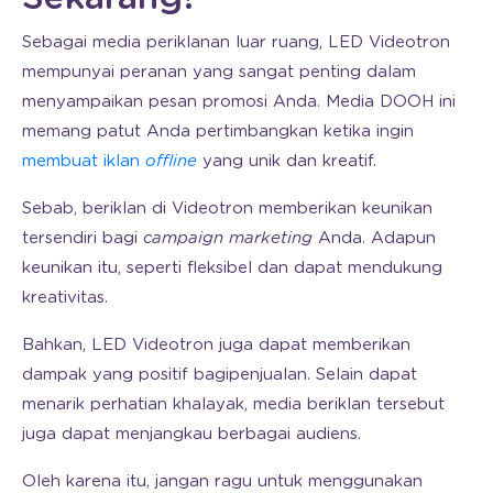
Sebagai media periklanan luar ruang, LED Videotron
mempunyai peranan yang sangat penting dalam
menyampaikan pesan promosi Anda. Media DOOH ini
memang patut Anda pertimbangkan ketika ingin
membuat iklan
offline
yang unik dan kreatif.
Sebab, beriklan di Videotron memberikan keunikan
tersendiri bagi
campaign marketing
Anda. Adapun
keunikan itu, seperti fleksibel dan dapat mendukung
kreativitas.
Bahkan, LED Videotron juga dapat memberikan
dampak yang positif bagipenjualan. Selain dapat
menarik perhatian khalayak, media beriklan tersebut
juga dapat menjangkau berbagai audiens.
Oleh karena itu, jangan ragu untuk menggunakan