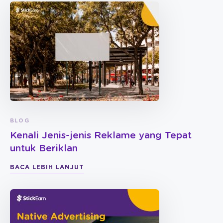
BLOG
Kenali Jenis-jenis Reklame yang Tepat
untuk Beriklan
BACA LEBIH LANJUT