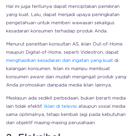
Hal ini juga tentunya dapat menciptakan pemikiran
yang kuat. Lalu, dapat menjadi upaya peningkatan
pengetahuan untuk memberi wawasan sekaligus
kesadaran konsumen terhadap produk Anda.
Menurut penelitian konsultan AS, iklan Out-of-Home
maupun Digital-of-Home, seperti Videotron, dapat
menghasilkan kesadaran dan ingatan yang kuat
di
kalangan konsumen. Iklan ini mampu membuat
konsumen
aware
dan mudah mengingat produk yang
Anda promosikan daripada media iklan lainnya.
Meskipun ada sedikit perbedaan, bukan berarti media
lain tidak efektif.
Iklan di televisi
ataupun sosial media
sama optimalnya, tetapi kembali lagi pada kebutuhan
dan objektif masing-masing perusahaan.