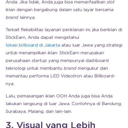
Anda. Jika tidak, Anda juga bisa memanfaatkan
slot
iklan dengan bergabung dalam satu layar bersama
brand
lainnya.
Terkait fleksibilitas layanan periklanan ini, jika beriklan di
StickEarn, Anda dapat mengetahui
lokasi billboard di Jakarta
atau luar Jawa yang strategi
untuk menampilkan iklan. StickEarn merupakan
perusahaan
startup
yang mempunyai dashboard
teknologi untuk membantu
brand
mengukur dan
memantau performa LED Videotron atau Billboard-
nya.
Lalu, pemasangan iklan OOH Anda juga bisa Anda
lakukan langsung di luar Jawa. Contohnya di Bandung,
Surabaya, Malang, dan lain-lain.
3. Visual yang Lebih