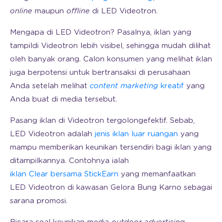
online
maupun
offline
di LED Videotron.
Mengapa di LED Videotron? Pasalnya, iklan yang
tampildi Videotron lebih visibel, sehingga mudah dilihat
oleh banyak orang. Calon konsumen yang melihat iklan
juga berpotensi untuk bertransaksi di perusahaan
Anda setelah melihat
content marketing
kreatif
yang
Anda buat di media tersebut.
Pasang iklan di Videotron tergolongefektif. Sebab,
LED Videotron adalah
jenis iklan luar ruangan
yang
mampu memberikan keunikan tersendiri bagi iklan yang
ditampilkannya. Contohnya ialah
iklan Clear bersama StickEarn
yang memanfaatkan
LED Videotron di kawasan Gelora Bung Karno sebagai
sarana promosi.