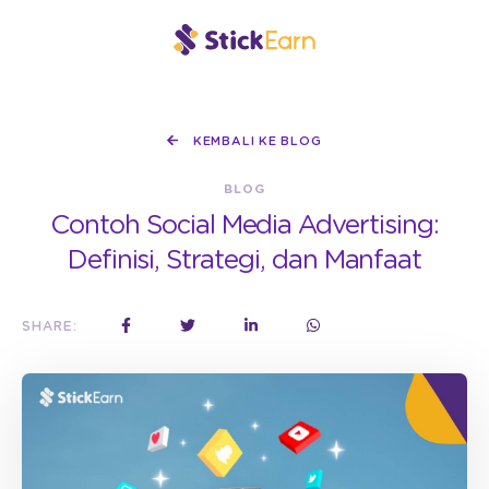
KEMBALI KE BLOG
BLOG
Contoh Social Media Advertising:
Definisi, Strategi, dan Manfaat
SHARE: