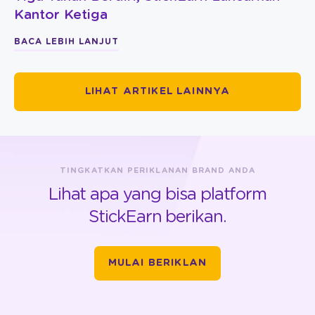
Kantor Ketiga
BACA LEBIH LANJUT
LIHAT ARTIKEL LAINNYA
TINGKATKAN PERIKLANAN BRAND ANDA
Lihat apa yang bisa platform
StickEarn berikan.
MULAI BERIKLAN