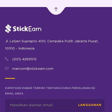
Jl. Letjen Suprapto 400, Cempaka Putih Jakarta Pusat,
10510 - Indonesia
(021) 4269515
marcom@stickearn.com
DAPATKAN KABAR TERKINI TENTANG DUNIA PERIKLANAN KE
EMAIL ANDA
LANGGANAN