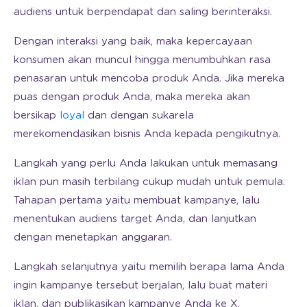
audiens untuk berpendapat dan saling berinteraksi.
Dengan interaksi yang baik, maka kepercayaan
konsumen akan muncul hingga menumbuhkan rasa
penasaran untuk mencoba produk Anda. Jika mereka
puas dengan produk Anda, maka mereka akan
bersikap
loyal
dan dengan sukarela
merekomendasikan bisnis Anda kepada pengikutnya.
Langkah yang perlu Anda lakukan untuk memasang
iklan pun masih terbilang cukup mudah untuk pemula.
Tahapan pertama yaitu membuat kampanye, lalu
menentukan audiens target Anda, dan lanjutkan
dengan menetapkan anggaran.
Langkah selanjutnya yaitu memilih berapa lama Anda
ingin kampanye tersebut berjalan, lalu buat materi
iklan, dan publikasikan kampanye Anda ke X.