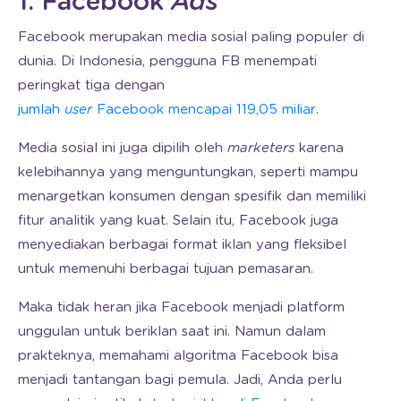
1. Facebook
Ads
Facebook merupakan media sosial paling populer di
dunia. Di Indonesia, pengguna FB menempati
peringkat tiga dengan
jumlah
user
Facebook mencapai 119,05 miliar
.
Media sosial ini juga dipilih oleh
marketers
karena
kelebihannya yang menguntungkan, seperti mampu
menargetkan konsumen dengan spesifik dan memiliki
fitur analitik yang kuat. Selain itu, Facebook juga
menyediakan berbagai format iklan yang fleksibel
untuk memenuhi berbagai tujuan pemasaran.
Maka tidak heran jika Facebook menjadi platform
unggulan untuk beriklan saat ini. Namun dalam
prakteknya, memahami algoritma Facebook bisa
menjadi tantangan bagi pemula. Jadi, Anda perlu