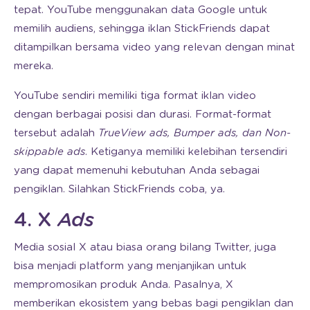
tepat. YouTube menggunakan data Google untuk
memilih audiens, sehingga iklan StickFriends dapat
ditampilkan bersama video yang relevan dengan minat
mereka.
YouTube sendiri memiliki tiga format iklan video
dengan berbagai posisi dan durasi. Format-format
tersebut adalah
TrueView ads, Bumper ads, dan Non-
skippable ads
. Ketiganya memiliki kelebihan tersendiri
yang dapat memenuhi kebutuhan Anda sebagai
pengiklan. Silahkan StickFriends coba, ya.
4. X
Ads
Media sosial X atau biasa orang bilang Twitter, juga
bisa menjadi platform yang menjanjikan untuk
mempromosikan produk Anda. Pasalnya, X
memberikan ekosistem yang bebas bagi pengiklan dan