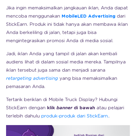
Jika ingin memaksimalkan jangkauan iklan, Anda dapat
mencoba menggunakan
MobileLED Advertising
dari
StickEarn. Produk ini tidak hanya akan membawa iklan
Anda berkeliling di jalan, tetapi juga bisa
mengintegrasikan promosi Anda di media sosial.
Jadi, iklan Anda yang tampil di jalan akan kembali
audiens lihat di dalam sosial media mereka. Tampilnya
iklan tersebut juga sama dan menjadi sarana
retargeting advertising
yang bisa memaksimalkan
pemasaran Anda.
Tertarik beriklan di Mobile Truck Display? Hubungi
StickEarn dengan
klik
banner
di bawah
atau pelajari
terlebih dahulu
produk-produk dari StickEarn.
.