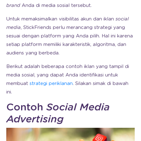
brand
Anda di media sosial tersebut.
Untuk memaksimalkan visibilitas akun dan iklan
social
media
, StickFriends perlu merancang strategi yang
sesuai dengan platform yang Anda pilih. Hal ini karena
setiap platform memiliki karakteristik, algoritma, dan
audiens yang berbeda.
Berikut adalah beberapa contoh iklan yang tampil di
media sosial, yang dapat Anda identifikasi untuk
membuat
strategi periklanan
. Silakan simak di bawah
ini.
Contoh
Social Media
Advertising