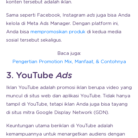
konten tersebut adalah iklan.
Sama seperti Facebook, Instagram
ads
juga bisa Anda
kelola di Meta Ads Manager. Dengan platform ini,
Anda bisa
mempromosikan produk
di kedua media
sosial tersebut sekaligus.
Baca juga:
Pengertian Promotion Mix, Manfaat, & Contohnya
3. YouTube
Ads
Iklan YouTube adalah promosi iklan berupa video yang
muncul di situs web dan aplikasi YouTube. Tidak hanya
tampil di YouTube, tetapi iklan Anda juga bisa tayang
di situs mitra Google Display Network (GDN).
Keuntungan utama beriklan di YouTube adalah
kemampuannya untuk menargetkan audiens dengan