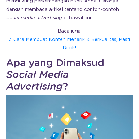
mendukung perkembangan bisnis Anda. Caranya
dengan membaca artikel tentang contoh-contoh
social media advertising
di bawah ini.
Baca juga:
3 Cara Membuat Konten Menarik & Berkualitas, Pasti
Dilirik!
Apa yang Dimaksud
Social Media
Advertising
?