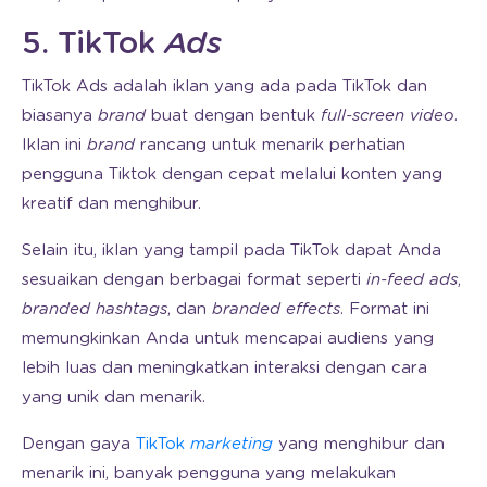
5. TikTok
Ads
TikTok Ads adalah iklan yang ada pada TikTok dan
biasanya
brand
buat dengan bentuk
full-screen video
.
Iklan ini
brand
rancang untuk menarik perhatian
pengguna Tiktok dengan cepat melalui konten yang
kreatif dan menghibur.
Selain itu, iklan yang tampil pada TikTok dapat Anda
sesuaikan dengan berbagai format seperti
in-feed ads
,
branded hashtags
, dan
branded effects
. Format ini
memungkinkan Anda untuk mencapai audiens yang
lebih luas dan meningkatkan interaksi dengan cara
yang unik dan menarik.
Dengan gaya
TikTok
marketing
yang menghibur dan
menarik ini, banyak pengguna yang melakukan