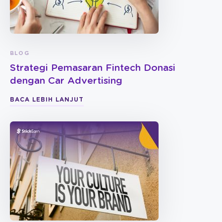
BLOG
Strategi Pemasaran Fintech Donasi
dengan Car Advertising
BACA LEBIH LANJUT