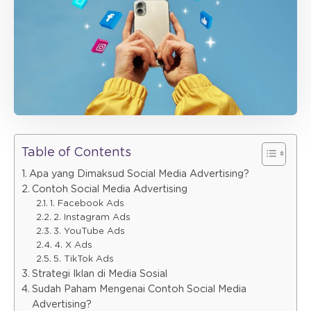
Table of Contents
Apa yang Dimaksud Social Media Advertising?
Contoh Social Media Advertising
1. Facebook Ads
2. Instagram Ads
3. YouTube Ads
4. X Ads
5. TikTok Ads
Strategi Iklan di Media Sosial
Sudah Paham Mengenai Contoh Social Media
Advertising?