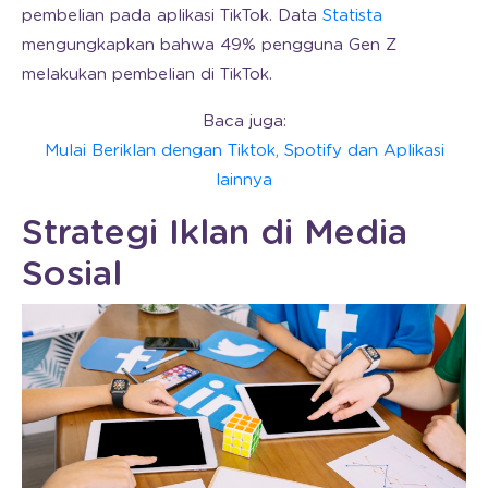
pembelian pada aplikasi TikTok. Data
Statista
mengungkapkan bahwa 49% pengguna Gen Z
melakukan pembelian di TikTok.
Baca juga:
Mulai Beriklan dengan Tiktok, Spotify dan Aplikasi
lainnya
Strategi Iklan di Media
Sosial