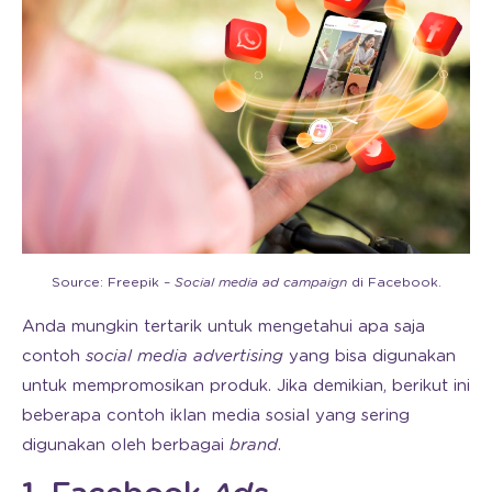
Source: Freepik –
Social media ad campaign
di Facebook.
Anda mungkin tertarik untuk mengetahui apa saja
contoh
social media advertising
yang bisa digunakan
untuk mempromosikan produk. Jika demikian, berikut ini
beberapa contoh iklan media sosial yang sering
digunakan oleh berbagai
brand
.