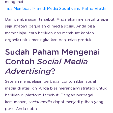
mengenai
Tips Membuat Iklan di Media Sosial yang Paling Efektif
.
Dari pembahasan tersebut, Anda akan mengetahui apa
saja strategi berjualan di media sosial. Anda bisa
mempelajari cara beriklan dan membuat konten
organik untuk meningkatkan penjualan produk.
Sudah Paham Mengenai
Contoh
Social Media
Advertising
?
Setelah mempelajari berbagai contoh iklan sosial
media di atas, kini Anda bisa merancang strategi untuk
beriklan di platform tersebut. Dengan berbagai
kemudahan,
social media
dapat menjadi pilihan yang
perlu Anda coba.