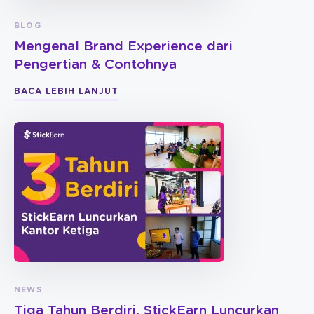
BLOG
Mengenal Brand Experience dari
Pengertian & Contohnya
BACA LEBIH LANJUT
NEWS
Tiga Tahun Berdiri, StickEarn Luncurkan