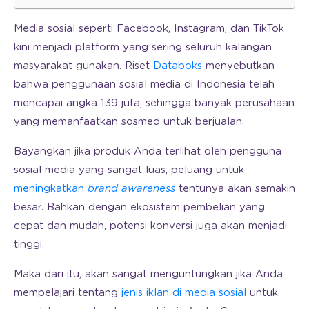
Media sosial seperti Facebook, Instagram, dan TikTok
kini menjadi platform yang sering seluruh kalangan
masyarakat gunakan. Riset
Databoks
menyebutkan
bahwa penggunaan sosial media di Indonesia telah
mencapai angka 139 juta, sehingga banyak perusahaan
yang memanfaatkan sosmed untuk berjualan.
Bayangkan jika produk Anda terlihat oleh pengguna
sosial media yang sangat luas, peluang untuk
meningkatkan
brand awareness
tentunya akan semakin
besar. Bahkan dengan ekosistem pembelian yang
cepat dan mudah, potensi konversi juga akan menjadi
tinggi.
Maka dari itu, akan sangat menguntungkan jika Anda
mempelajari tentang
jenis iklan di media sosial
untuk