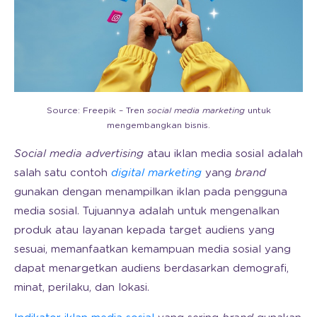
Source: Freepik – Tren
social media marketing
untuk
mengembangkan bisnis.
Social media advertising
atau iklan media sosial adalah
salah satu contoh
digital marketing
yang
brand
gunakan dengan menampilkan iklan pada pengguna
media sosial. Tujuannya adalah untuk mengenalkan
produk atau layanan kepada target audiens yang
sesuai, memanfaatkan kemampuan media sosial yang
dapat menargetkan audiens berdasarkan demografi,
minat, perilaku, dan lokasi.