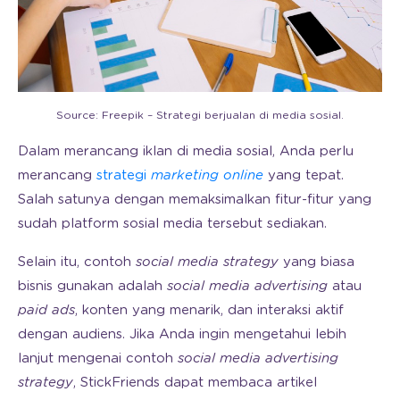
Source: Freepik – Strategi berjualan di media sosial.
Dalam merancang iklan di media sosial, Anda perlu
merancang
strategi
marketing online
yang tepat.
Salah satunya dengan memaksimalkan fitur-fitur yang
sudah platform sosial media tersebut sediakan.
Selain itu, contoh
social media strategy
yang biasa
bisnis gunakan adalah
social media advertising
atau
paid ads
, konten yang menarik, dan interaksi aktif
dengan audiens. Jika Anda ingin mengetahui lebih
lanjut mengenai contoh
social media advertising
strategy
, StickFriends dapat membaca artikel