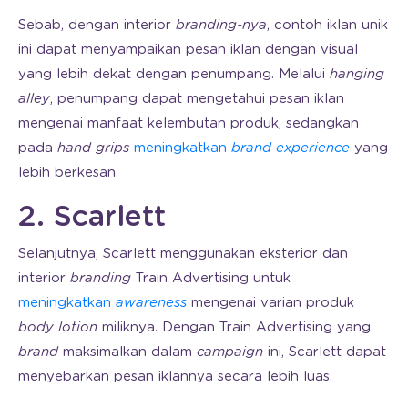
Sebab, dengan interior
branding-nya
, contoh iklan unik
ini dapat menyampaikan pesan iklan dengan visual
yang lebih dekat dengan penumpang. Melalui
hanging
alley
, penumpang dapat mengetahui pesan iklan
mengenai manfaat kelembutan produk, sedangkan
pada
hand grips
meningkatkan
brand experience
yang
lebih berkesan.
2. Scarlett
Selanjutnya, Scarlett menggunakan eksterior dan
interior
branding
Train Advertising untuk
meningkatkan
awareness
mengenai varian produk
body lotion
miliknya. Dengan Train Advertising yang
brand
maksimalkan dalam
campaign
ini, Scarlett dapat
menyebarkan pesan iklannya secara lebih luas.