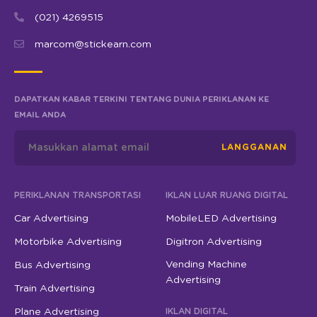
(021) 4269515
marcom@stickearn.com
DAPATKAN KABAR TERKINI TENTANG DUNIA PERIKLANAN KE
EMAIL ANDA
LANGGANAN
PERIKLANAN TRANSPORTASI
IKLAN LUAR RUANG DIGITAL
Car Advertising
MobileLED Advertising
Motorbike Advertising
Digitron Advertising
Vending Machine
Bus Advertising
Advertising
Train Advertising
Plane Advertising
IKLAN DIGITAL