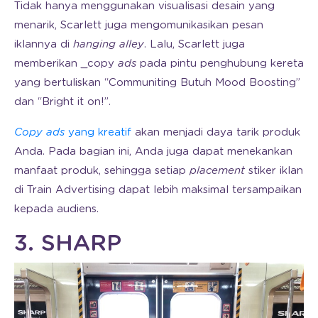
Tidak hanya menggunakan visualisasi desain yang
menarik, Scarlett juga mengomunikasikan pesan
iklannya di
hanging alley
. Lalu, Scarlett juga
memberikan _copy
ads
pada pintu penghubung kereta
yang bertuliskan “Communiting Butuh Mood Boosting”
dan “Bright it on!”.
Copy ads
yang kreatif
akan menjadi daya tarik produk
Anda. Pada bagian ini, Anda juga dapat menekankan
manfaat produk, sehingga setiap
placement
stiker iklan
di Train Advertising dapat lebih maksimal tersampaikan
kepada audiens.
3. SHARP