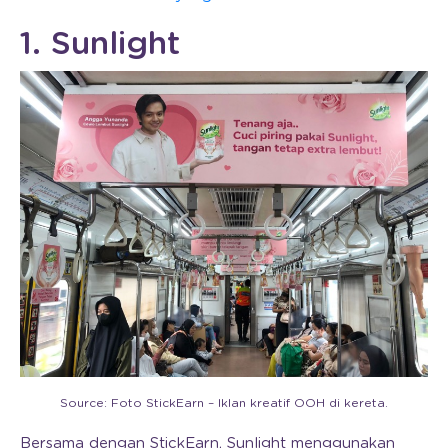
1. Sunlight
Source: Foto StickEarn – Iklan kreatif OOH di kereta.
Bersama dengan StickEarn, Sunlight menggunakan