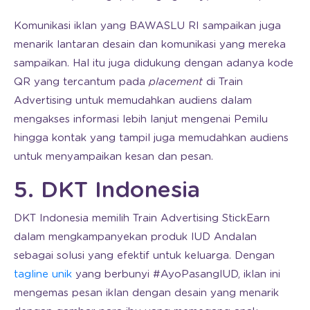
Komunikasi iklan yang BAWASLU RI sampaikan juga
menarik lantaran desain dan komunikasi yang mereka
sampaikan. Hal itu juga didukung dengan adanya kode
QR yang tercantum pada
placement
di Train
Advertising untuk memudahkan audiens dalam
mengakses informasi lebih lanjut mengenai Pemilu
hingga kontak yang tampil juga memudahkan audiens
untuk menyampaikan kesan dan pesan.
5. DKT Indonesia
DKT Indonesia memilih Train Advertising StickEarn
dalam mengkampanyekan produk IUD Andalan
sebagai solusi yang efektif untuk keluarga. Dengan
tagline unik
yang berbunyi #AyoPasangIUD, iklan ini
mengemas pesan iklan dengan desain yang menarik