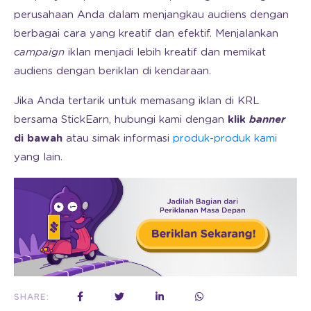
perusahaan Anda dalam menjangkau audiens dengan
berbagai cara yang kreatif dan efektif. Menjalankan
campaign
iklan menjadi lebih kreatif dan memikat
audiens dengan beriklan di kendaraan.
Jika Anda tertarik untuk memasang iklan di KRL
bersama StickEarn, hubungi kami dengan
klik
banner
di bawah
atau simak informasi
produk-produk kami
yang lain.
SHARE: