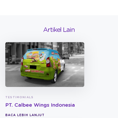
Artikel Lain
TESTIMONIALS
PT. Calbee Wings Indonesia
BACA LEBIH LANJUT