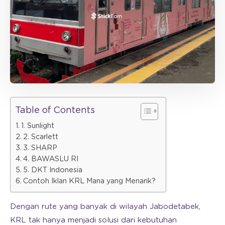
Table of Contents
1. Sunlight
2. Scarlett
3. SHARP
4. BAWASLU RI
5. DKT Indonesia
Contoh Iklan KRL Mana yang Menarik?
Dengan rute yang banyak di wilayah Jabodetabek,
KRL tak hanya menjadi solusi dari kebutuhan