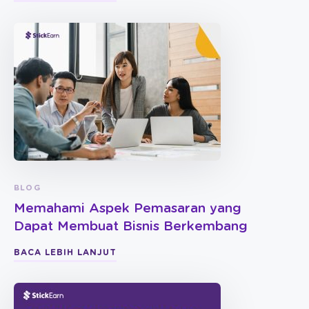
BLOG
Memahami Aspek Pemasaran yang
Dapat Membuat Bisnis Berkembang
BACA LEBIH LANJUT