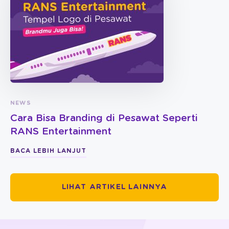
NEWS
Cara Bisa Branding di Pesawat Seperti
RANS Entertainment
BACA LEBIH LANJUT
LIHAT ARTIKEL LAINNYA