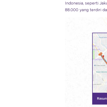
Indonesia, seperti Jak
88.000 yang terdiri d