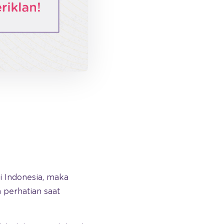
i Indonesia, maka
 perhatian saat